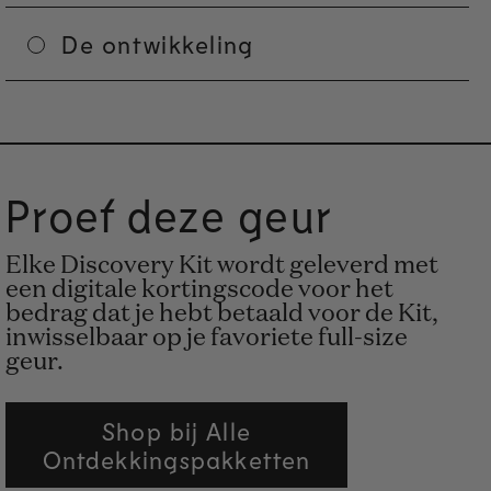
De ontwikkeling
Proef deze geur
Elke Discovery Kit wordt geleverd met
een digitale kortingscode voor het
bedrag dat je hebt betaald voor de Kit,
inwisselbaar op je favoriete full-size
geur.
Shop bij Alle
Ontdekkingspakketten