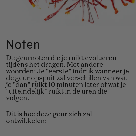
Noten
De geurnoten die je ruikt evolueren
tijdens het dragen. Met andere
woorden: Je "eerste" indruk wanneer je
de geur opspuit zal verschillen van wat
je "dan" ruikt 10 minuten later of wat je
"uiteindelijk" ruikt in de uren die
volgen.
Dit is hoe deze geur zich zal
ontwikkelen: