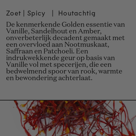
Zoet | Spicy
|
Houtachtig
De kenmerkende Golden essentie van
Vanille, Sandelhout en Amber,
onverbeterlijk decadent gemaakt met
een overvloed aan Nootmuskaat,
Saffraan en Patchoeli. Een
indrukwekkende geur op basis van
Vanille vol met specerijen, die een
bedwelmend spoor van rook, warmte
en bewondering achterlaat.