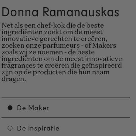
Donna Ramanauskas
Net als een chef-kok die de beste
ingrediënten zoekt om de meest
innovatieve gerechten te creëren,
zoeken onze parfumeurs - of Makers
zoals wij ze noemen - de beste
ingrediënten om de meest innovatieve
fragrances te creëren die geïnspireerd
zijn op de producten die hun naam
dragen.
De Maker
De inspiratie