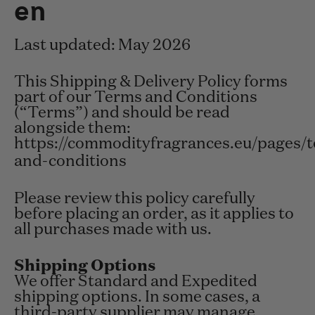
en
Last updated: May 2026
This Shipping & Delivery Policy forms
part of our Terms and Conditions
(“Terms”) and should be read
alongside them:
https://commodityfragrances.eu/pages/
and-conditions
Please review this policy carefully
before placing an order, as it applies to
all purchases made with us.
Shipping Options
We offer Standard and Expedited
shipping options. In some cases, a
third-party supplier may manage