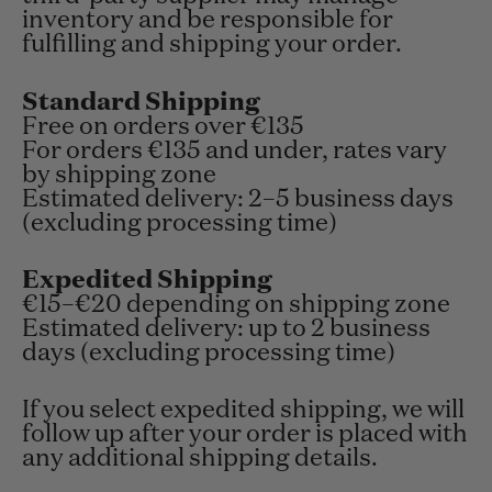
inventory and be responsible for
fulfilling and shipping your order.
Standard Shipping
Free on orders over €135
For orders €135 and under, rates vary
by shipping zone
Estimated delivery: 2–5 business days
(excluding processing time)
Expedited Shipping
€15–€20 depending on shipping zone
Estimated delivery: up to 2 business
days (excluding processing time)
If you select expedited shipping, we will
follow up after your order is placed with
any additional shipping details.