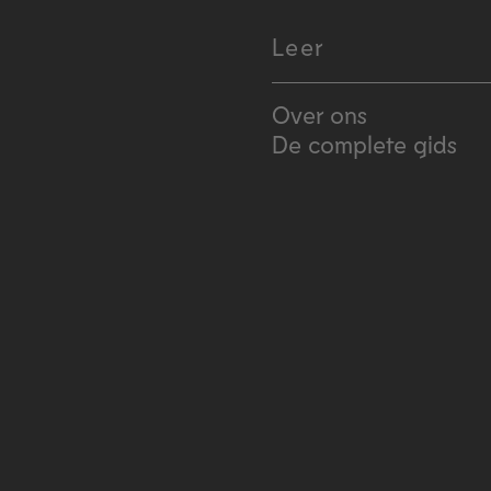
Leer
Over ons
De complete gids