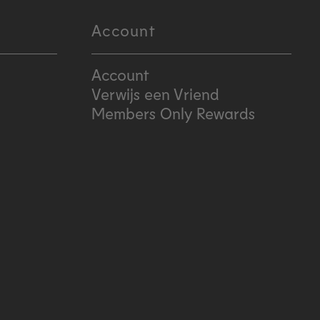
Account
Account
Verwijs een Vriend
Members Only Rewards