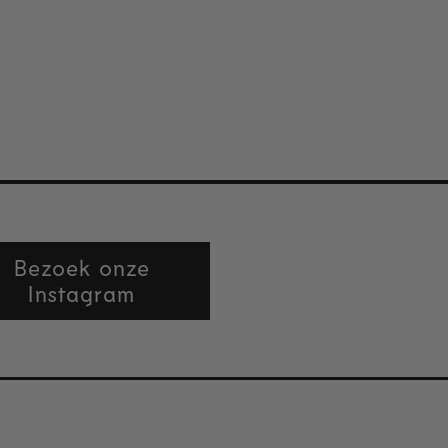
Bezoek onze
Instagram