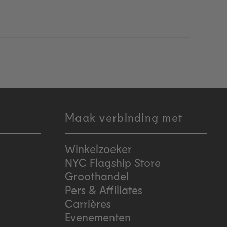
Maak verbinding met
Winkelzoeker
NYC Flagship Store
Groothandel
Pers & Affiliates
Carrières
Evenementen