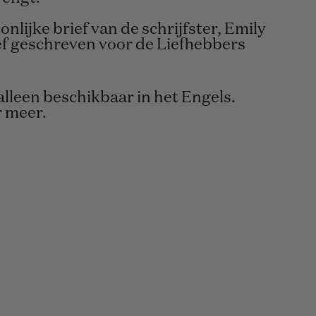
onlijke brief van de schrijfster, Emily
ef geschreven voor de Liefhebbers
 alleen beschikbaar in het Engels.
 meer.