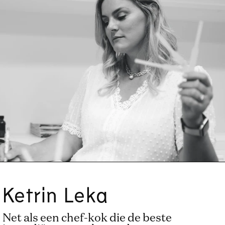
Ketrin Leka
Net als een chef-kok die de beste