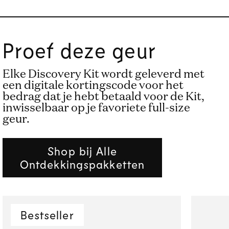
Proef deze geur
Elke Discovery Kit wordt geleverd met
een digitale kortingscode voor het
bedrag dat je hebt betaald voor de Kit,
inwisselbaar op je favoriete full-size
geur.
Shop bij Alle
Ontdekkingspakketten
Bestseller