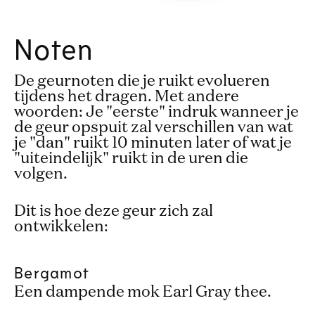
Noten
De geurnoten die je ruikt evolueren
tijdens het dragen. Met andere
woorden: Je "eerste" indruk wanneer je
de geur opspuit zal verschillen van wat
je "dan" ruikt 10 minuten later of wat je
"uiteindelijk" ruikt in de uren die
volgen.
Dit is hoe deze geur zich zal
ontwikkelen:
Bergamot
Een dampende mok Earl Gray thee.