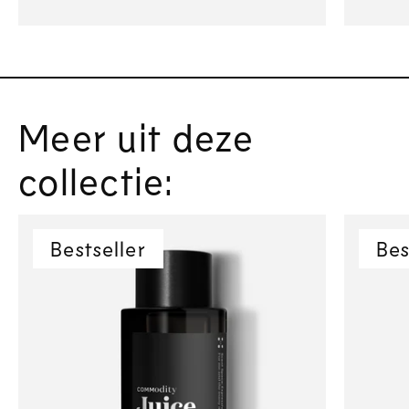
Meer uit deze
collectie:
Bestseller
Bes