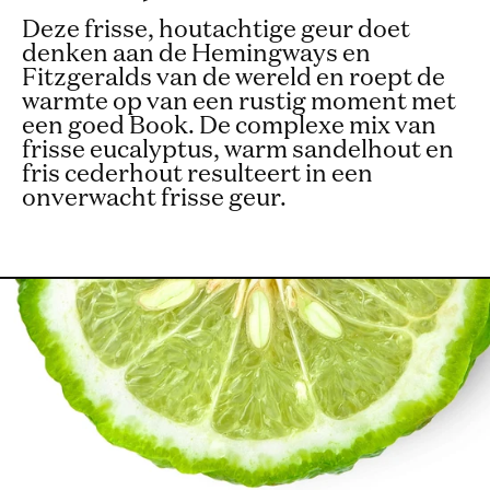
Deze frisse, houtachtige geur doet
denken aan de Hemingways en
Fitzgeralds van de wereld en roept de
warmte op van een rustig moment met
een goed Book. De complexe mix van
frisse eucalyptus, warm sandelhout en
fris cederhout resulteert in een
onverwacht frisse geur.