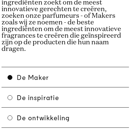
ingrediënten zoekt om de meest
innovatieve gerechten te creëren,
zoeken onze parfumeurs - of Makers
zoals wij ze noemen - de beste
ingrediënten om de meest innovatieve
fragrances te creëren die geïnspireerd
zijn op de producten die hun naam
dragen.
De Maker
De inspiratie
De ontwikkeling