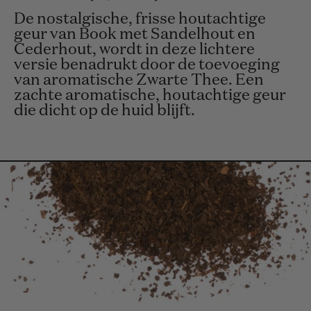
De nostalgische, frisse houtachtige
geur van Book met Sandelhout en
Cederhout, wordt in deze lichtere
versie benadrukt door de toevoeging
van aromatische Zwarte Thee. Een
zachte aromatische, houtachtige geur
die dicht op de huid blijft.