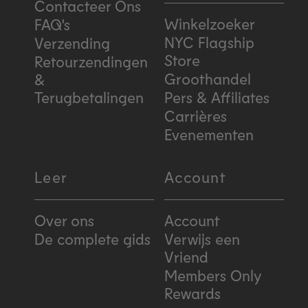
Contacteer Ons
Winkelzoeker
FAQ's
NYC Flagship
Verzending
Store
Retourzendingen
Groothandel
&
Terugbetalingen
Pers & Affiliates
Carrières
Evenementen
Leer
Account
Over ons
Account
De complete gids
Verwijs een
Vriend
Members Only
Rewards