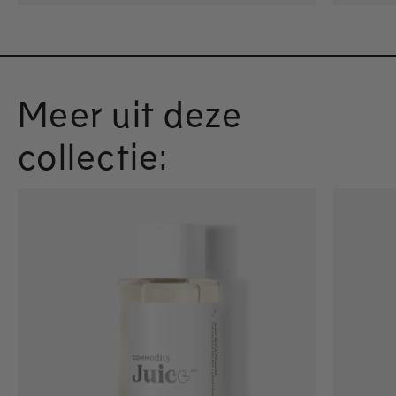
Meer uit deze
collectie: