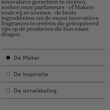
innovatieve gerechten te creëren,
zoeken onze parfumeurs - of Makers
zoals wij ze noemen - de beste
ingrediënten om de meest innovatieve
fragrances te creëren die geïnspireerd
zijn op de producten die hun naam
dragen.
De Maker
De inspiratie
De ontwikkeling