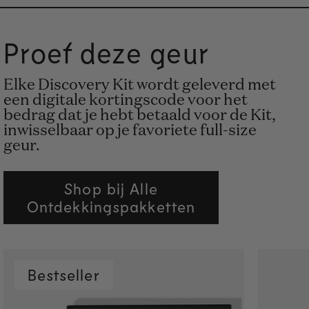
Proef deze geur
Elke Discovery Kit wordt geleverd met
een digitale kortingscode voor het
bedrag dat je hebt betaald voor de Kit,
inwisselbaar op je favoriete full-size
geur.
Shop bij Alle
Ontdekkingspakketten
Bestseller