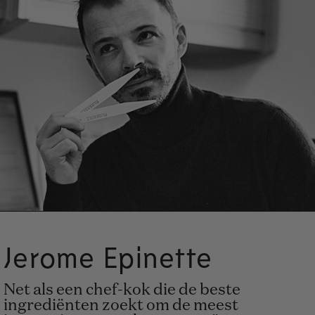
Jerome Epinette
Net als een chef-kok die de beste
ingrediënten zoekt om de meest