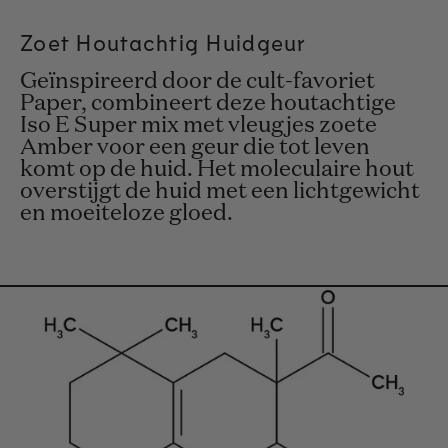
Zoet
Houtachtig
Huidgeur
Geïnspireerd door de cult-favoriet
Paper, combineert deze houtachtige
Iso E Super mix met vleugjes zoete
Amber voor een geur die tot leven
komt op de huid. Het moleculaire hout
overstijgt de huid met een lichtgewicht
en moeiteloze gloed.