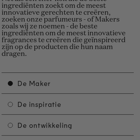
ingrediënten zoekt om de meest
innovatieve gerechten te creëren,
zoeken onze parfumeurs - of Makers
zoals wij ze noemen - de beste
ingrediënten om de meest innovatieve
fragrances te creëren die geïnspireerd
zijn op de producten die hun naam
dragen.
De Maker
De inspiratie
De ontwikkeling