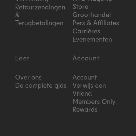
Store
Retourzendingen
Groothandel
&
Terugbetalingen
Pers & Affiliates
Carrières
Evenementen
Leer
Account
Over ons
Account
De complete gids
Verwijs een
Vriend
Members Only
Rewards