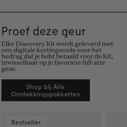
Proef deze geur
Elke Discovery Kit wordt geleverd met
een digitale kortingscode voor het
bedrag dat je hebt betaald voor de Kit,
inwisselbaar op je favoriete full-size
geur.
Shop bij Alle
Ontdekkingspakketten
Bestseller