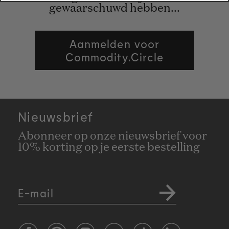
gewaarschuwd hebben...
Aanmelden voor
Commodity.Circle
Nieuwsbrief
Abonneer op onze nieuwsbrief voor
10% korting op je eerste bestelling
E-mail