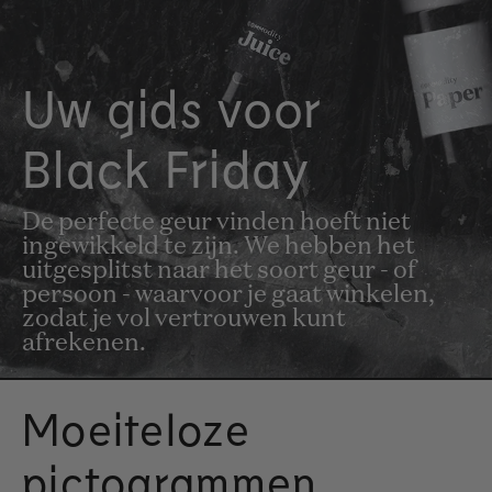
Uw gids voor
Black Friday
De perfecte geur vinden hoeft niet
ingewikkeld te zijn. We hebben het
uitgesplitst naar het soort geur - of
persoon - waarvoor je gaat winkelen,
zodat je vol vertrouwen kunt
afrekenen.
Moeiteloze
pictogrammen